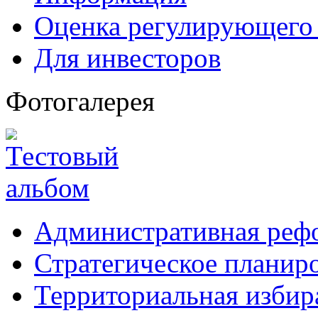
Оценка регулирующего 
Для инвесторов
Фотогалерея
Административная реф
Стратегическое планир
Территориальная избир