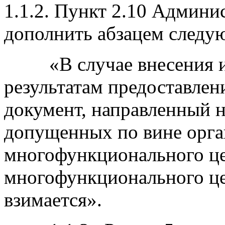
1.1.2. Пункт 2.10 Админи
дополнить абзацем следу
«В случае внесения из
результатам предоставле
документ, направленный 
допущенных по вине орган
многофункционального це
многофункционального цен
взимается».