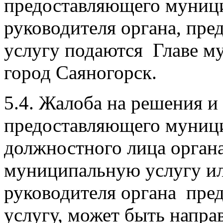
предоставляющего муници
руководителя органа, пр
услугу подаются Главе м
город Саяногорск.
5.4. Жалоба на решения и 
предоставляющего муници
должностного лица орган
муниципальную услугу и
руководителя органа пр
услугу, может быть направ