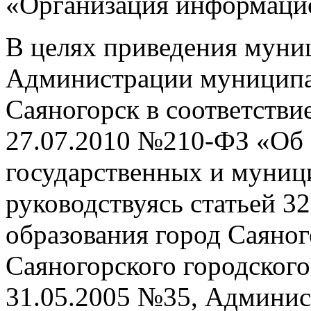
«Организация информаци
В целях приведения муни
Администрации муниципал
Саяногорск в соответстви
27.07.2010 №210-ФЗ «Об 
государственных и муниц
руководствуясь статьей 3
образования город Саяно
Саяногорского городского
31.05.2005 №35, Админи