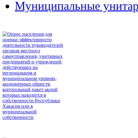
Муниципальные унитар