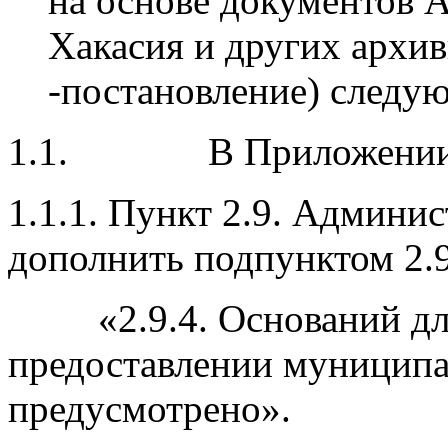
на основе документов 
Хакасия и других архи
-постановление) следу
1.1. В Приложении №
1.1.1. Пункт 2.9. Админи
дополнить подпунктом 2.
«2.9.4. Оснований для
предоставлении муниципа
предусмотрено».