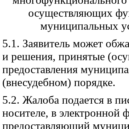
осуществляющих фу
муниципальных ус
5.1. Заявитель может обжа
и решения, принятые (осу
предоставления муниципа
(внесудебном) порядке.
5.2. Жалоба подается в 
носителе, в электронной ф
предоставляющий муници