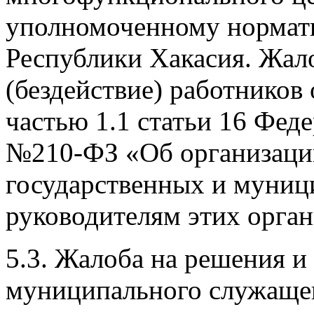
уполномоченному нормат
Республики Хакасия. Жал
(бездействие) работников
частью 1.1 статьи 16 Феде
№210-ФЗ «Об организаци
государственных и муниц
руководителям этих орган
5.3. Жалоба на решения и 
муниципального служащего