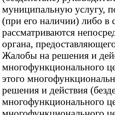
муниципальную услугу, п
(при его наличии) либо в 
рассматриваются непосре
органа, предоставляющег
Жалобы на решения и дейс
многофункционального це
этого многофункциональн
решения и действия (безд
многофункционального це
многофункционального це