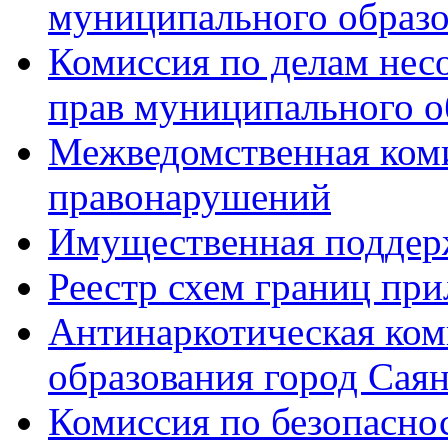
муниципального образо
Комиссия по делам нес
прав муниципального о
Межведомственная ком
правонарушений
Имущественная поддер
Реестр схем границ пр
Антинаркотическая ко
образования город Сая
Комиссия по безопасно