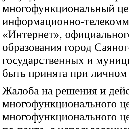
многофункциональный цен
информационно-телекомм
«Интернет», официальног
образования город Саяног
государственных и муниц
быть принята при личном 
Жалоба на решения и дейс
многофункционального це
многофункционального це