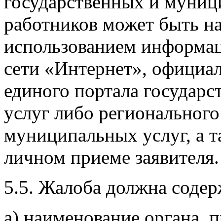
государственных и муници
работников может быть на
использованием информа
сети «Интернет», официал
единого портала государ
услуг либо регионального
муниципальных услуг, а т
личном приеме заявителя.
5.5. Жалоба должна содер
а) наименование органа, 