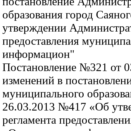
постановление Админист
образования город Саяног
утверждении Администрат
предоставления муниципа
информацион"
Постановление №321 от 0
изменений в постановлен
муниципального образова
26.03.2013 №417 «Об ут
регламента предоставлен