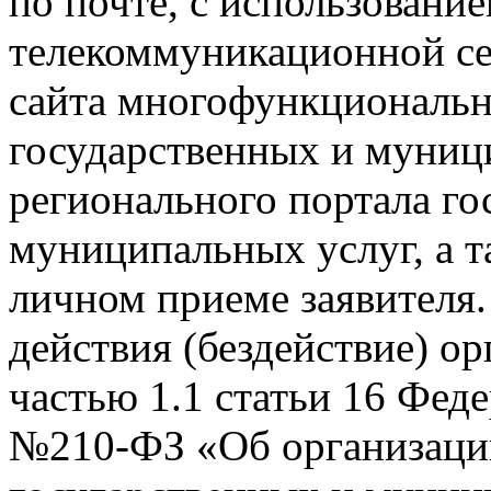
по почте, с использован
телекоммуникационной се
сайта многофункционально
государственных и муниц
регионального портала го
муниципальных услуг, а т
личном приеме заявителя.
действия (бездействие) о
частью 1.1 статьи 16 Феде
№210-ФЗ «Об организаци