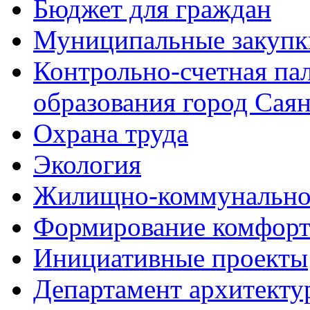
Бюджет для граждан
Муниципальные закупк
Контрольно-счетная па
образования город Сая
Охрана труда
Экология
Жилищно-коммунальное
Формирование комфорт
Инициативные проекты
Департамент архитектур