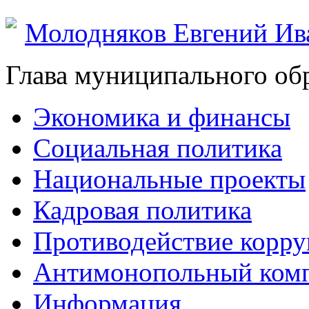
Молодняков Евгений Ив
Глава муниципального об
Экономика и финансы
Социальная политика
Национальные проекты
Кадровая политика
Противодействие корр
Антимонопольный ком
Информация